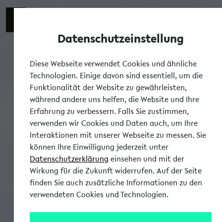
Datenschutzeinstellung
T
Diese Webseite verwendet Cookies und ähnliche
Technologien. Einige davon sind essentiell, um die
Funktionalität der Website zu gewährleisten,
während andere uns helfen, die Website und Ihre
Erfahrung zu verbessern. Falls Sie zustimmen,
verwenden wir Cookies und Daten auch, um Ihre
Interaktionen mit unserer Webseite zu messen. Sie
können Ihre Einwilligung jederzeit unter
Datenschutzerklärung
einsehen und mit der
Wirkung für die Zukunft widerrufen. Auf der Seite
finden Sie auch zusätzliche Informationen zu den
verwendeten Cookies und Technologien.