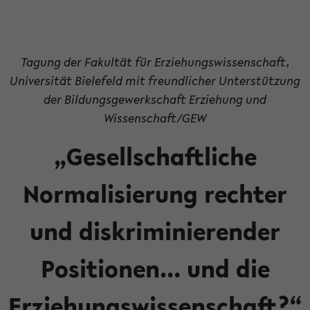
Tagung der Fakultät für Erziehungswissenschaft,
Universität Bielefeld mit freundlicher Unterstützung
der Bildungsgewerkschaft Erziehung und
Wissenschaft/GEW
„Gesellschaftliche
Normalisierung rechter
und diskriminierender
Positionen… und die
Erziehungswissenschaft?“