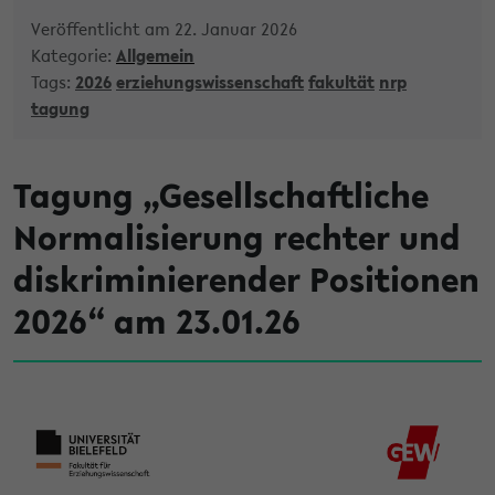
Veröffentlicht am 22. Januar 2026
Kategorie:
Allgemein
Tags:
2026
erziehungswissenschaft
fakultät
nrp
tagung
Tagung „Gesellschaftliche
Normalisierung rechter und
diskriminierender Positionen
2026“ am 23.01.26