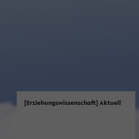
[Erziehungswissenschaft] Aktuell