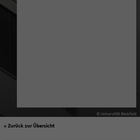
© Universität Bielefeld
« Zurück zur Übersicht