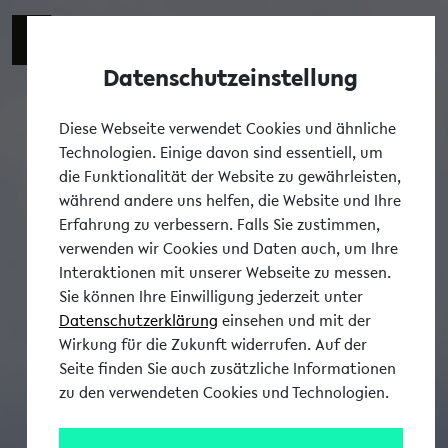
Datenschutzeinstellung
Tog
Diese Webseite verwendet Cookies und ähnliche
Technologien. Einige davon sind essentiell, um
die Funktionalität der Website zu gewährleisten,
während andere uns helfen, die Website und Ihre
Erfahrung zu verbessern. Falls Sie zustimmen,
verwenden wir Cookies und Daten auch, um Ihre
Interaktionen mit unserer Webseite zu messen.
Sie können Ihre Einwilligung jederzeit unter
Datenschutzerklärung
einsehen und mit der
Wirkung für die Zukunft widerrufen. Auf der
Seite finden Sie auch zusätzliche Informationen
zu den verwendeten Cookies und Technologien.