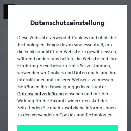
Datenschutzeinstellung
Tog
Diese Webseite verwendet Cookies und ähnliche
Technologien. Einige davon sind essentiell, um
die Funktionalität der Website zu gewährleisten,
während andere uns helfen, die Website und Ihre
Erfahrung zu verbessern. Falls Sie zustimmen,
verwenden wir Cookies und Daten auch, um Ihre
Interaktionen mit unserer Webseite zu messen.
Sie können Ihre Einwilligung jederzeit unter
Datenschutzerklärung
einsehen und mit der
Wirkung für die Zukunft widerrufen. Auf der
Seite finden Sie auch zusätzliche Informationen
zu den verwendeten Cookies und Technologien.