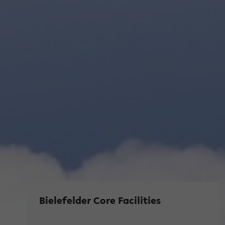
Bielefelder Core Facilities