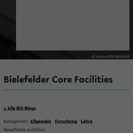
© Universität Bielefeld
Bielefelder Core Facilities
« Alle BIS-Blogs
Kategorien:
Allgemein
Forschung
Lehre
Newsfeeds erstellen: