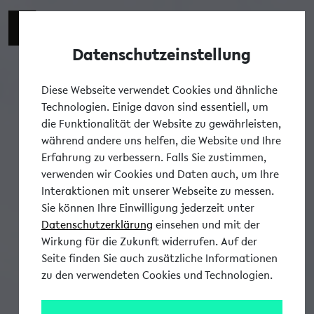
Datenschutzeinstellung
Tog
Diese Webseite verwendet Cookies und ähnliche
Technologien. Einige davon sind essentiell, um
die Funktionalität der Website zu gewährleisten,
während andere uns helfen, die Website und Ihre
Erfahrung zu verbessern. Falls Sie zustimmen,
verwenden wir Cookies und Daten auch, um Ihre
Interaktionen mit unserer Webseite zu messen.
Sie können Ihre Einwilligung jederzeit unter
Datenschutzerklärung
einsehen und mit der
Wirkung für die Zukunft widerrufen. Auf der
Seite finden Sie auch zusätzliche Informationen
zu den verwendeten Cookies und Technologien.