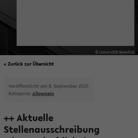
© Universität Bielefeld
« Zurück zur Übersicht
Veröffentlicht am 8. September 2025
Kategorie:
Allgemein
++ Aktuelle
Stellenausschreibung