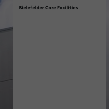
Bielefelder Core Facilities