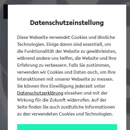
Datenschutzeinstellung
Tog
Diese Webseite verwendet Cookies und ähnliche
Technologien. Einige davon sind essentiell, um
die Funktionalität der Website zu gewährleisten,
während andere uns helfen, die Website und Ihre
Erfahrung zu verbessern. Falls Sie zustimmen,
verwenden wir Cookies und Daten auch, um Ihre
Interaktionen mit unserer Webseite zu messen.
Sie können Ihre Einwilligung jederzeit unter
Datenschutzerklärung
einsehen und mit der
Wirkung für die Zukunft widerrufen. Auf der
Seite finden Sie auch zusätzliche Informationen
zu den verwendeten Cookies und Technologien.