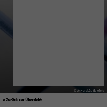
© Universität Bielefeld
« Zurück zur Übersicht