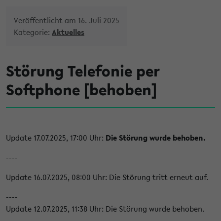
Veröffentlicht am 16. Juli 2025
Kategorie:
Aktuelles
Störung Telefonie per
Softphone [behoben]
Update 17.07.2025, 17:00 Uhr:
Die Störung wurde behoben.
----
Update 16.07.2025, 08:00 Uhr: Die Störung tritt erneut auf.
----
Update 12.07.2025, 11:38 Uhr: Die Störung wurde behoben.