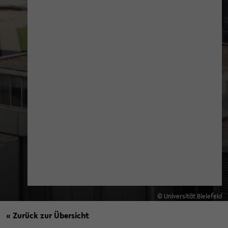
© Universität Bielefeld
« Zurück zur Übersicht