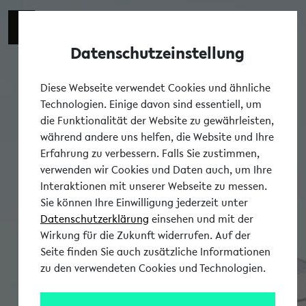
Zur engli
EN
Datenschutzeinstellung
Tog
Diese Webseite verwendet Cookies und ähnliche
Technologien. Einige davon sind essentiell, um
die Funktionalität der Website zu gewährleisten,
während andere uns helfen, die Website und Ihre
Erfahrung zu verbessern. Falls Sie zustimmen,
verwenden wir Cookies und Daten auch, um Ihre
Interaktionen mit unserer Webseite zu messen.
Sie können Ihre Einwilligung jederzeit unter
Datenschutzerklärung
einsehen und mit der
Wirkung für die Zukunft widerrufen. Auf der
Seite finden Sie auch zusätzliche Informationen
zu den verwendeten Cookies und Technologien.