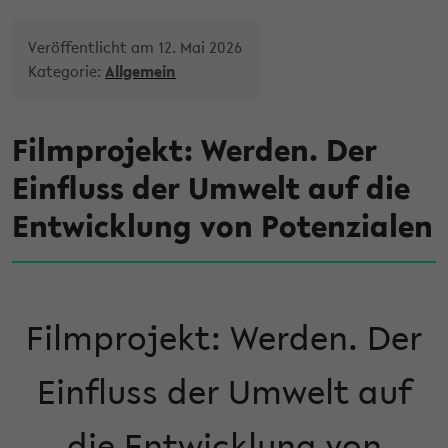
Veröffentlicht am 12. Mai 2026
Kategorie:
Allgemein
Filmprojekt: Werden. Der
Einfluss der Umwelt auf die
Entwicklung von Potenzialen
Filmprojekt: Werden. Der
Einfluss der Umwelt auf
die Entwicklung von