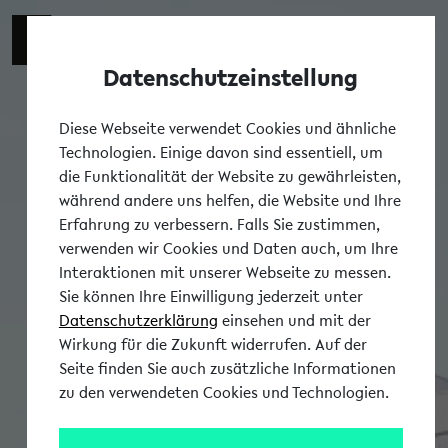
Zur engli
EN
Datenschutzeinstellung
Tog
Diese Webseite verwendet Cookies und ähnliche
Technologien. Einige davon sind essentiell, um
die Funktionalität der Website zu gewährleisten,
während andere uns helfen, die Website und Ihre
Erfahrung zu verbessern. Falls Sie zustimmen,
verwenden wir Cookies und Daten auch, um Ihre
Interaktionen mit unserer Webseite zu messen.
Sie können Ihre Einwilligung jederzeit unter
Datenschutzerklärung
einsehen und mit der
Wirkung für die Zukunft widerrufen. Auf der
Seite finden Sie auch zusätzliche Informationen
zu den verwendeten Cookies und Technologien.