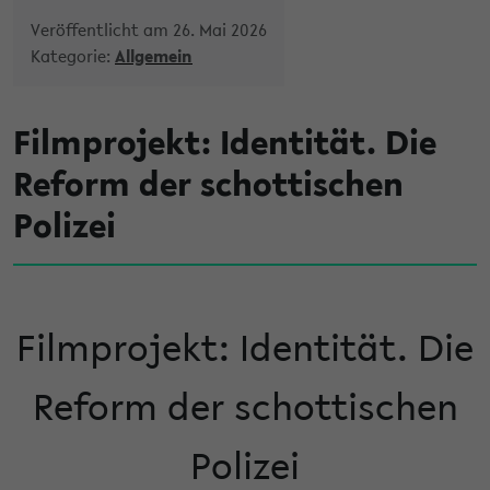
Veröffentlicht am 26. Mai 2026
Kategorie:
Allgemein
Filmprojekt: Identität. Die
Reform der schottischen
Polizei
Filmprojekt: Identität. Die
Reform der schottischen
Polizei