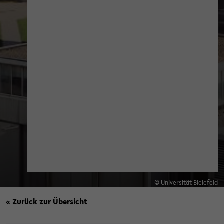
© Universität Bielefeld
« Zurück zur Übersicht