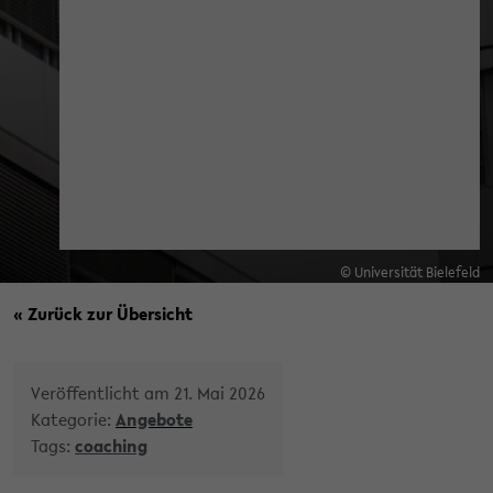
© Universität Bielefeld
« Zurück zur Übersicht
Veröffentlicht am 21. Mai 2026
Kategorie:
Angebote
Tags:
coaching