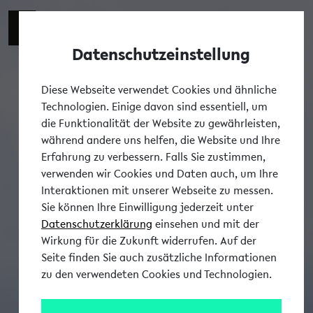
Datenschutzeinstellung
Tog
Diese Webseite verwendet Cookies und ähnliche
Technologien. Einige davon sind essentiell, um
die Funktionalität der Website zu gewährleisten,
während andere uns helfen, die Website und Ihre
Erfahrung zu verbessern. Falls Sie zustimmen,
verwenden wir Cookies und Daten auch, um Ihre
Interaktionen mit unserer Webseite zu messen.
Sie können Ihre Einwilligung jederzeit unter
Datenschutzerklärung
einsehen und mit der
Wirkung für die Zukunft widerrufen. Auf der
Seite finden Sie auch zusätzliche Informationen
zu den verwendeten Cookies und Technologien.