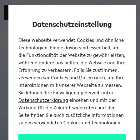
Datenschutzeinstellung
Tog
Diese Webseite verwendet Cookies und ähnliche
Technologien. Einige davon sind essentiell, um
die Funktionalität der Website zu gewährleisten,
während andere uns helfen, die Website und Ihre
Erfahrung zu verbessern. Falls Sie zustimmen,
verwenden wir Cookies und Daten auch, um Ihre
Interaktionen mit unserer Webseite zu messen.
Sie können Ihre Einwilligung jederzeit unter
Datenschutzerklärung
einsehen und mit der
Wirkung für die Zukunft widerrufen. Auf der
Seite finden Sie auch zusätzliche Informationen
zu den verwendeten Cookies und Technologien.