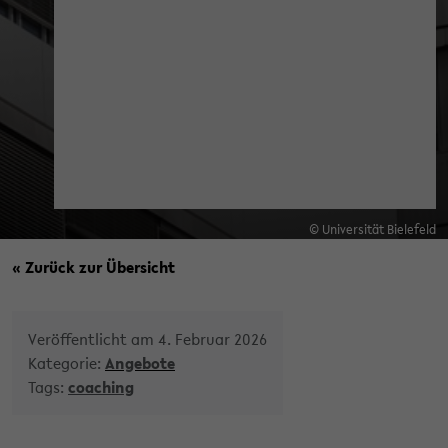
© Universität Bielefeld
« Zurück zur Übersicht
Veröffentlicht am 4. Februar 2026
Kategorie:
Angebote
Tags:
coaching