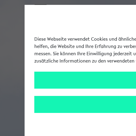
Diese Webseite verwendet Cookies und ähnliche 
helfen, die Website und Ihre Erfahrung zu verb
messen. Sie können Ihre Einwilligung jederzeit 
zusätzliche Informationen zu den verwendeten 