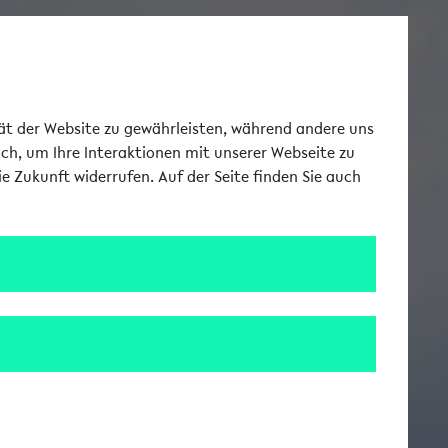
Toggle Me
tät der Website zu gewährleisten, während andere uns
uch, um Ihre Interaktionen mit unserer Webseite zu
e Zukunft widerrufen. Auf der Seite finden Sie auch