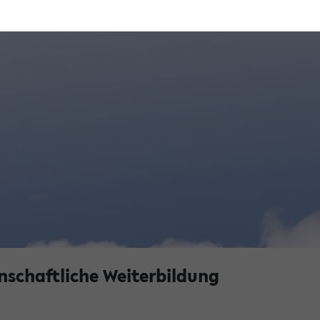
schaftliche Weiterbildung