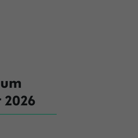
zum
 2026