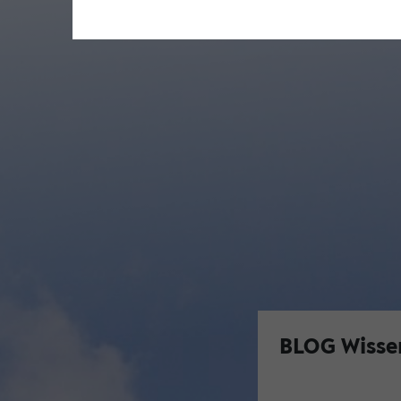
BLOG Wissen