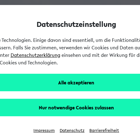
Datenschutzeinstellung
Technologien. Einige davon sind essentiell, um die Funktionali
essern. Falls Sie zustimmen, verwenden wir Cookies und Daten a
unter
Datenschutzerklärung
einsehen und mit der Wirkung für di
Cookies und Technologien.
Alle akzeptieren
Nur notwendige Cookies zulassen
Impressum
Datenschutz
Barrierefreiheit