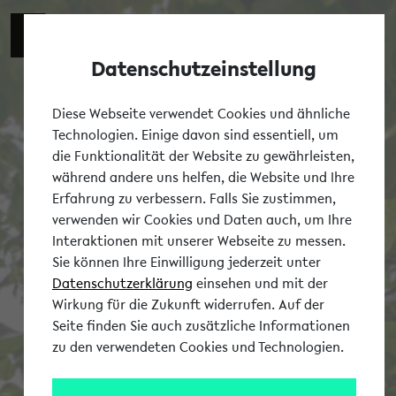
Datenschutzeinstellung
Tog
Diese Webseite verwendet Cookies und ähnliche
Technologien. Einige davon sind essentiell, um
die Funktionalität der Website zu gewährleisten,
während andere uns helfen, die Website und Ihre
Erfahrung zu verbessern. Falls Sie zustimmen,
verwenden wir Cookies und Daten auch, um Ihre
Interaktionen mit unserer Webseite zu messen.
Sie können Ihre Einwilligung jederzeit unter
Datenschutzerklärung
einsehen und mit der
Wirkung für die Zukunft widerrufen. Auf der
Seite finden Sie auch zusätzliche Informationen
zu den verwendeten Cookies und Technologien.