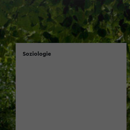
Soziologie