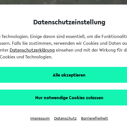
Datenschutzeinstellung
Technologien. Einige davon sind essentiell, um die Funktionali
essern. Falls Sie zustimmen, verwenden wir Cookies und Daten a
unter
Datenschutzerklärung
einsehen und mit der Wirkung für di
Cookies und Technologien.
Alle akzeptieren
Nur notwendige Cookies zulassen
Impressum
Datenschutz
Barrierefreiheit