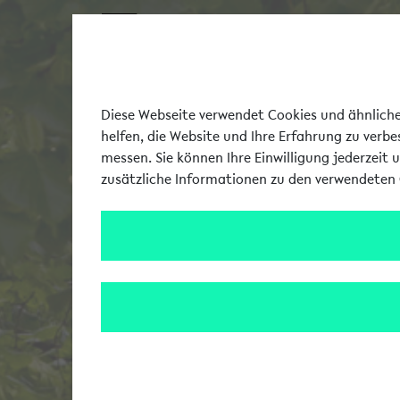
Diese Webseite verwendet Cookies und ähnliche 
helfen, die Website und Ihre Erfahrung zu verb
messen. Sie können Ihre Einwilligung jederzeit 
zusätzliche Informationen zu den verwendeten 