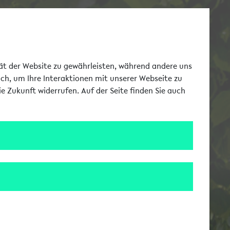
Toggle Me
tät der Website zu gewährleisten, während andere uns
uch, um Ihre Interaktionen mit unserer Webseite zu
e Zukunft widerrufen. Auf der Seite finden Sie auch