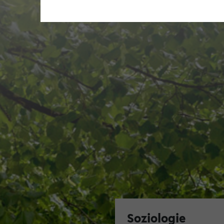
Soziologie