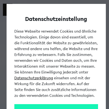
Datenschutzeinstellung
Tog
Diese Webseite verwendet Cookies und ähnliche
Technologien. Einige davon sind essentiell, um
die Funktionalität der Website zu gewährleisten,
während andere uns helfen, die Website und Ihre
Erfahrung zu verbessern. Falls Sie zustimmen,
verwenden wir Cookies und Daten auch, um Ihre
Interaktionen mit unserer Webseite zu messen.
Sie können Ihre Einwilligung jederzeit unter
Datenschutzerklärung
einsehen und mit der
Wirkung für die Zukunft widerrufen. Auf der
Seite finden Sie auch zusätzliche Informationen
zu den verwendeten Cookies und Technologien.