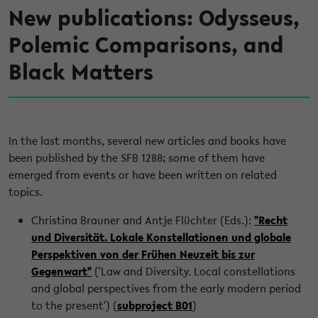
New publications: Odysseus,
Polemic Comparisons, and
Black Matters
In the last months, several new articles and books have
been published by the SFB 1288; some of them have
emerged from events or have been written on related
topics.
Christina Brauner and Antje Flüchter (Eds.):
"Recht
und Diversität. Lokale Konstellationen und globale
Perspektiven von der Frühen Neuzeit bis zur
Gegenwart"
('Law and Diversity. Local constellations
and global perspectives from the early modern period
to the present') (
subproject B01
)