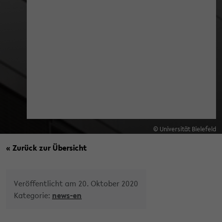
© Universität Bielefeld
« Zurück zur Übersicht
Veröffentlicht am 20. Oktober 2020
Kategorie:
news-en