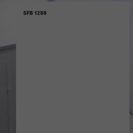
SFB 1288