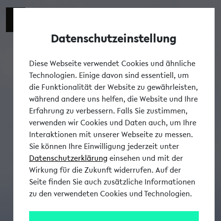
Datenschutzeinstellung
Tog
Diese Webseite verwendet Cookies und ähnliche
Technologien. Einige davon sind essentiell, um
die Funktionalität der Website zu gewährleisten,
während andere uns helfen, die Website und Ihre
Erfahrung zu verbessern. Falls Sie zustimmen,
verwenden wir Cookies und Daten auch, um Ihre
Interaktionen mit unserer Webseite zu messen.
Sie können Ihre Einwilligung jederzeit unter
Datenschutzerklärung
einsehen und mit der
Wirkung für die Zukunft widerrufen. Auf der
Seite finden Sie auch zusätzliche Informationen
zu den verwendeten Cookies und Technologien.