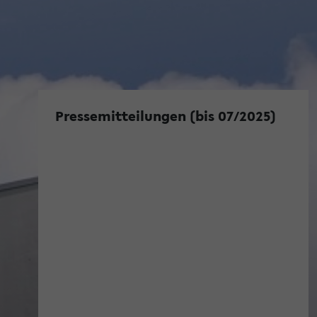
Pressemitteilungen (bis 07/2025)