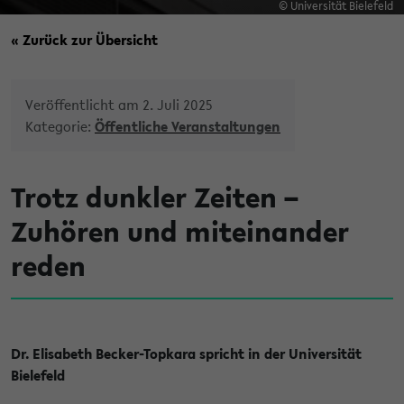
© Universität Bielefeld
« Zurück zur Übersicht
Veröffentlicht am 2. Juli 2025
Kategorie:
Öffentliche Veranstaltungen
Trotz dunkler Zeiten –
Zuhören und miteinander
reden
Dr. Elisabeth Becker-Topkara spricht in der Universität
Bielefeld