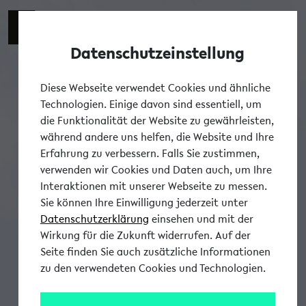
Datenschutzeinstellung
Tog
Diese Webseite verwendet Cookies und ähnliche
Technologien. Einige davon sind essentiell, um
die Funktionalität der Website zu gewährleisten,
während andere uns helfen, die Website und Ihre
Erfahrung zu verbessern. Falls Sie zustimmen,
verwenden wir Cookies und Daten auch, um Ihre
Interaktionen mit unserer Webseite zu messen.
Sie können Ihre Einwilligung jederzeit unter
Datenschutzerklärung
einsehen und mit der
Wirkung für die Zukunft widerrufen. Auf der
Seite finden Sie auch zusätzliche Informationen
zu den verwendeten Cookies und Technologien.