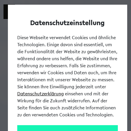
Datenschutzeinstellung
Tog
Diese Webseite verwendet Cookies und ähnliche
Technologien. Einige davon sind essentiell, um
die Funktionalität der Website zu gewährleisten,
während andere uns helfen, die Website und Ihre
Erfahrung zu verbessern. Falls Sie zustimmen,
verwenden wir Cookies und Daten auch, um Ihre
Interaktionen mit unserer Webseite zu messen.
Sie können Ihre Einwilligung jederzeit unter
Datenschutzerklärung
einsehen und mit der
Wirkung für die Zukunft widerrufen. Auf der
Seite finden Sie auch zusätzliche Informationen
zu den verwendeten Cookies und Technologien.