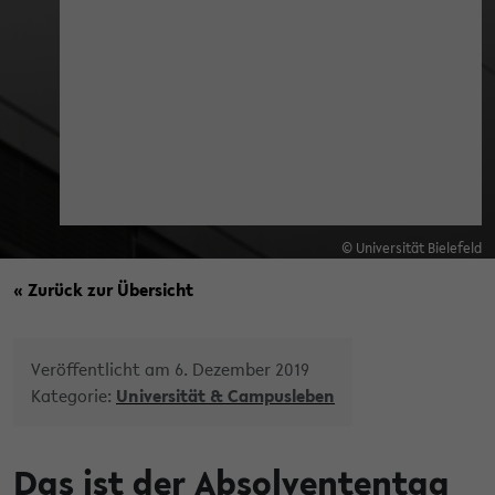
© Universität Bielefeld
« Zurück zur Übersicht
Veröffentlicht am 6. Dezember 2019
Kategorie:
Universität & Campusleben
Das ist der Absolvententag