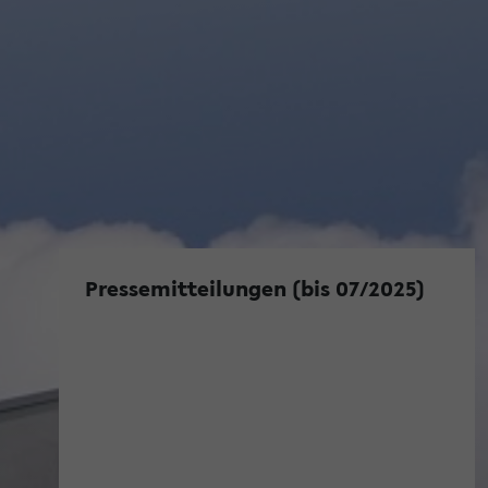
Pressemitteilungen (bis 07/2025)