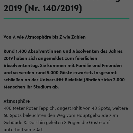
2019 (Nr. 140/2019)
Von A wie Atmosphäre bis Z wie Zahlen
Rund 1.400 Absolventinnen und Absolventen des Jahres
2019 haben sich angemeldet zum feierlichen
Absolvententag. Sie kommen mit Familie und Freunden
und so werden rund 5.000 Gäste erwartet. Insgesamt
schließen an der Universität Bielefeld jährlich zirka 3.000
Menschen ihr Studium ab.
Atmosphäre
400 Meter Roter Teppich, angestrahlt von 40 Spots, weitere
60 Spots beleuchten den Weg vom Hauptgebäude zum
Gebäude X. Dorthin geleiten 8 Pagen die Gäste auf
unterhaltsame Art.