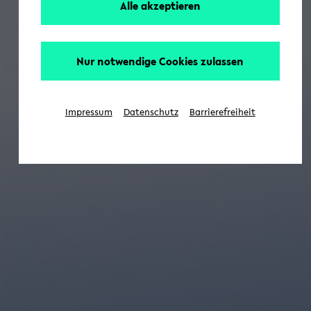
Alle akzeptieren
Nur notwendige Cookies zulassen
Impressum
Datenschutz
Barrierefreiheit