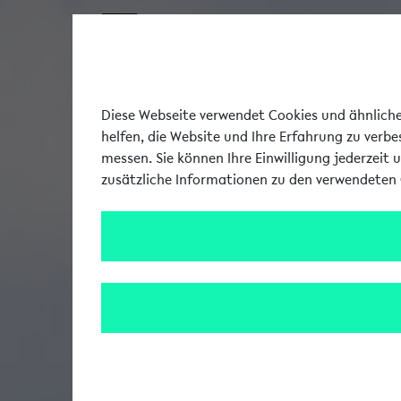
Diese Webseite verwendet Cookies und ähnliche 
helfen, die Website und Ihre Erfahrung zu verb
messen. Sie können Ihre Einwilligung jederzeit 
zusätzliche Informationen zu den verwendeten 