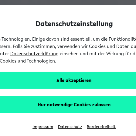
Datenschutzeinstellung
Technologien. Einige davon sind essentiell, um die Funktionali
essern. Falls Sie zustimmen, verwenden wir Cookies und Daten a
unter
Datenschutzerklärung
einsehen und mit der Wirkung für di
Cookies und Technologien.
Alle akzeptieren
Nur notwendige Cookies zulassen
Impressum
Datenschutz
Barrierefreiheit