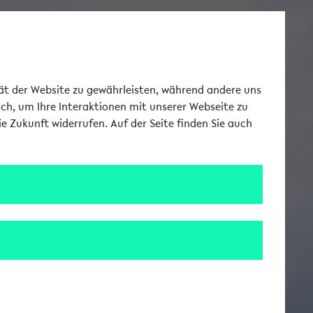
Toggle Me
tät der Website zu gewährleisten, während andere uns
uch, um Ihre Interaktionen mit unserer Webseite zu
e Zukunft widerrufen. Auf der Seite finden Sie auch