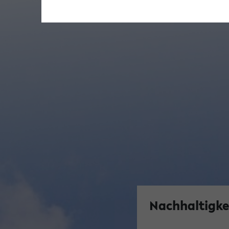
Nachhaltigkei