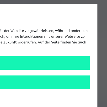
Toggle Me
tät der Website zu gewährleisten, während andere uns
uch, um Ihre Interaktionen mit unserer Webseite zu
e Zukunft widerrufen. Auf der Seite finden Sie auch