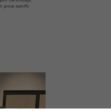
et-group-specific