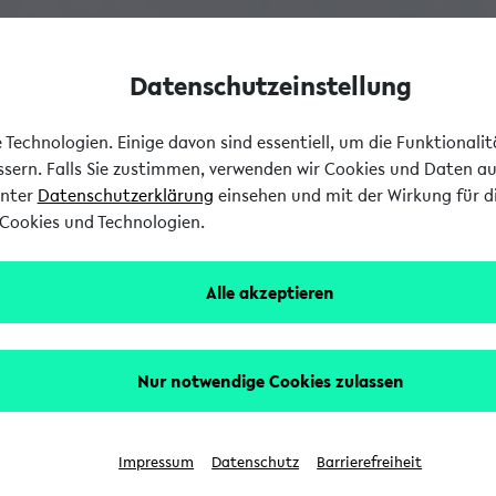
Datenschutzeinstellung
Technologien. Einige davon sind essentiell, um die Funktionali
essern. Falls Sie zustimmen, verwenden wir Cookies und Daten a
unter
Datenschutzerklärung
einsehen und mit der Wirkung für di
Cookies und Technologien.
Alle akzeptieren
Nur notwendige Cookies zulassen
Impressum
Datenschutz
Barrierefreiheit