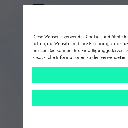
Diese Webseite verwendet Cookies und ähnliche 
helfen, die Website und Ihre Erfahrung zu verb
messen. Sie können Ihre Einwilligung jederzeit 
zusätzliche Informationen zu den verwendeten 