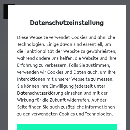
Datenschutzeinstellung
Tog
Diese Webseite verwendet Cookies und ähnliche
Technologien. Einige davon sind essentiell, um
die Funktionalität der Website zu gewährleisten,
während andere uns helfen, die Website und Ihre
Erfahrung zu verbessern. Falls Sie zustimmen,
verwenden wir Cookies und Daten auch, um Ihre
Interaktionen mit unserer Webseite zu messen.
Sie können Ihre Einwilligung jederzeit unter
Datenschutzerklärung
einsehen und mit der
Wirkung für die Zukunft widerrufen. Auf der
Seite finden Sie auch zusätzliche Informationen
zu den verwendeten Cookies und Technologien.