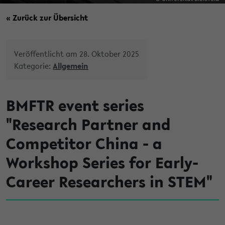
« Zurück zur Übersicht
Veröffentlicht am 28. Oktober 2025
Kategorie:
Allgemein
BMFTR event series
"Research Partner and
Competitor China - a
Workshop Series for Early-
Career Researchers in STEM"