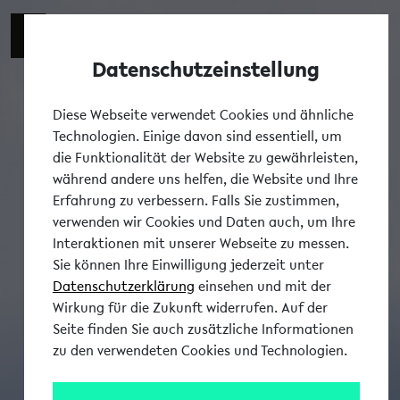
Datenschutzeinstellung
Tog
Diese Webseite verwendet Cookies und ähnliche
Technologien. Einige davon sind essentiell, um
die Funktionalität der Website zu gewährleisten,
während andere uns helfen, die Website und Ihre
Erfahrung zu verbessern. Falls Sie zustimmen,
verwenden wir Cookies und Daten auch, um Ihre
Interaktionen mit unserer Webseite zu messen.
Sie können Ihre Einwilligung jederzeit unter
Datenschutzerklärung
einsehen und mit der
Wirkung für die Zukunft widerrufen. Auf der
Seite finden Sie auch zusätzliche Informationen
zu den verwendeten Cookies und Technologien.