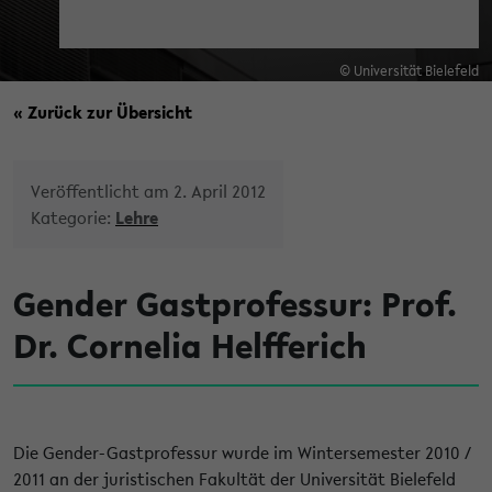
© Universität Bielefeld
« Zurück zur Übersicht
Veröffentlicht am 2. April 2012
Kategorie:
Lehre
Gender Gastprofessur: Prof.
Dr. Cornelia Helfferich
Die Gender-Gastprofessur wurde im Wintersemester 2010 /
2011 an der juristischen Fakultät der Universität Bielefeld