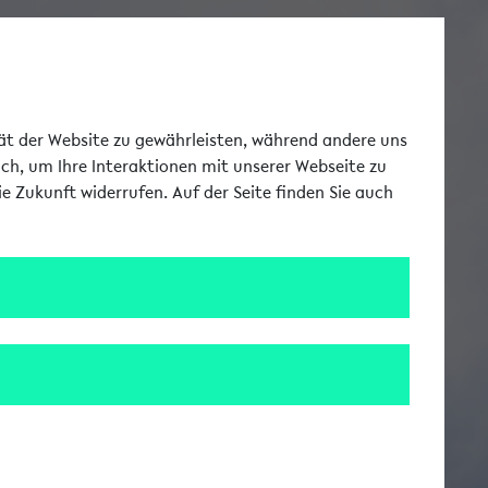
Toggle Me
tät der Website zu gewährleisten, während andere uns
uch, um Ihre Interaktionen mit unserer Webseite zu
e Zukunft widerrufen. Auf der Seite finden Sie auch