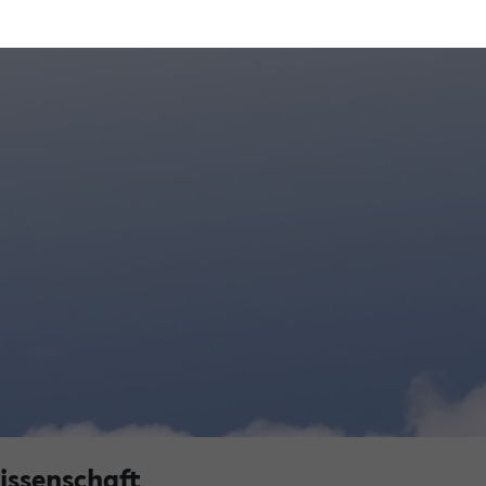
issenschaft