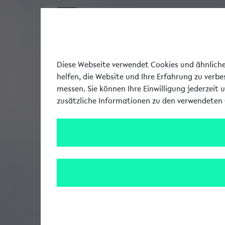
Diese Webseite verwendet Cookies und ähnliche 
helfen, die Website und Ihre Erfahrung zu verb
messen. Sie können Ihre Einwilligung jederzeit 
zusätzliche Informationen zu den verwendeten 