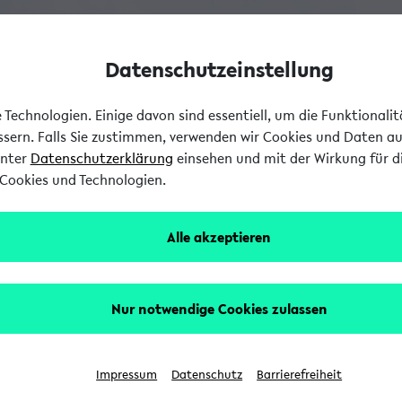
Datenschutzeinstellung
Technologien. Einige davon sind essentiell, um die Funktionali
essern. Falls Sie zustimmen, verwenden wir Cookies und Daten a
unter
Datenschutzerklärung
einsehen und mit der Wirkung für di
Cookies und Technologien.
Alle akzeptieren
Nur notwendige Cookies zulassen
Impressum
Datenschutz
Barrierefreiheit