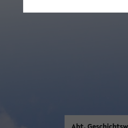
Abt. Geschichtsw