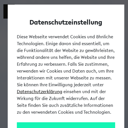
Datenschutzeinstellung
Tog
Diese Webseite verwendet Cookies und ähnliche
Technologien. Einige davon sind essentiell, um
die Funktionalität der Website zu gewährleisten,
während andere uns helfen, die Website und Ihre
Erfahrung zu verbessern. Falls Sie zustimmen,
verwenden wir Cookies und Daten auch, um Ihre
Interaktionen mit unserer Webseite zu messen.
Sie können Ihre Einwilligung jederzeit unter
Datenschutzerklärung
einsehen und mit der
Wirkung für die Zukunft widerrufen. Auf der
Seite finden Sie auch zusätzliche Informationen
zu den verwendeten Cookies und Technologien.