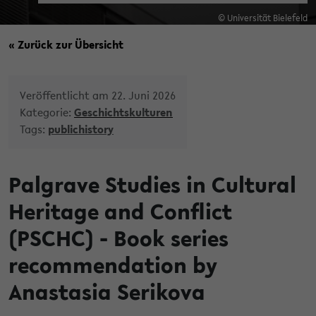
© Universität Bielefeld
« Zurück zur Übersicht
Veröffentlicht am 22. Juni 2026
Kategorie:
Geschichtskulturen
Tags:
publichistory
Palgrave Studies in Cultural
Heritage and Conflict
(PSCHC) - Book series
recommendation by
Anastasia Serikova