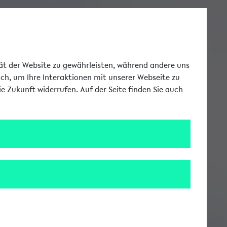
Toggle Me
tät der Website zu gewährleisten, während andere uns
uch, um Ihre Interaktionen mit unserer Webseite zu
e Zukunft widerrufen. Auf der Seite finden Sie auch