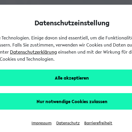
Datenschutzeinstellung
Technologien. Einige davon sind essentiell, um die Funktionali
essern. Falls Sie zustimmen, verwenden wir Cookies und Daten a
unter
Datenschutzerklärung
einsehen und mit der Wirkung für di
Cookies und Technologien.
Alle akzeptieren
Nur notwendige Cookies zulassen
Impressum
Datenschutz
Barrierefreiheit