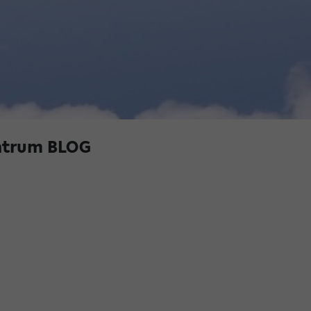
ntrum BLOG