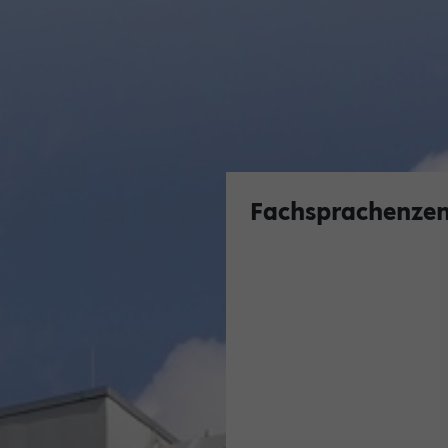
Fachsprachenze