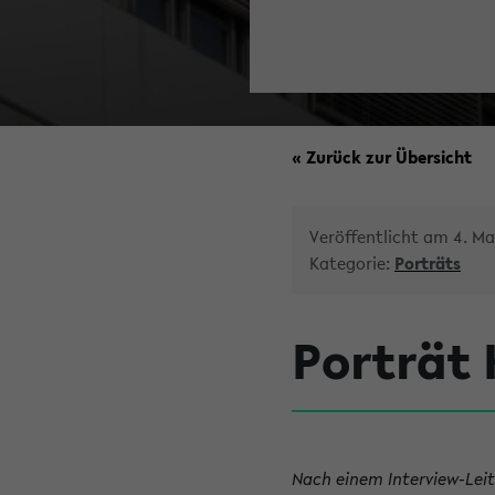
« Zurück zur Übersicht
Veröffentlicht am 4. Ma
Kategorie:
Porträts
Porträt
Nach einem Interview-Lei