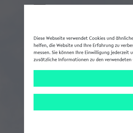
Diese Webseite verwendet Cookies und ähnliche 
helfen, die Website und Ihre Erfahrung zu verb
messen. Sie können Ihre Einwilligung jederzeit 
zusätzliche Informationen zu den verwendeten 