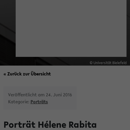
© Universität Bielefeld
« Zurück zur Übersicht
Veröffentlicht am 24. Juni 2016
Kategorie:
Porträts
Porträt Hélene Rabita