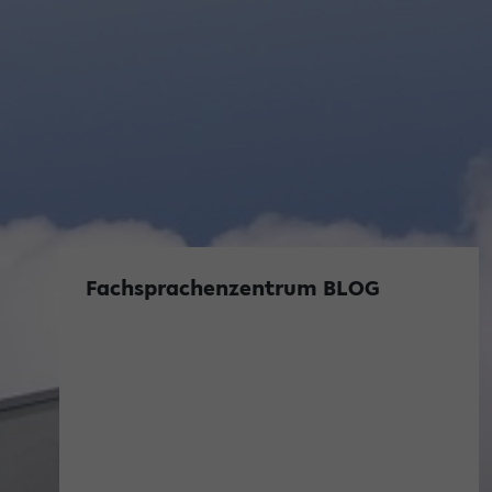
Fachsprachenzentrum BLOG