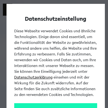
Datenschutzeinstellung
Tog
Diese Webseite verwendet Cookies und ähnliche
Technologien. Einige davon sind essentiell, um
die Funktionalität der Website zu gewährleisten,
während andere uns helfen, die Website und Ihre
Erfahrung zu verbessern. Falls Sie zustimmen,
verwenden wir Cookies und Daten auch, um Ihre
Interaktionen mit unserer Webseite zu messen.
Sie können Ihre Einwilligung jederzeit unter
Datenschutzerklärung
einsehen und mit der
Wirkung für die Zukunft widerrufen. Auf der
Seite finden Sie auch zusätzliche Informationen
zu den verwendeten Cookies und Technologien.