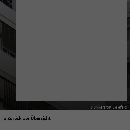
© Universität Bielefeld
« Zurück zur Übersicht