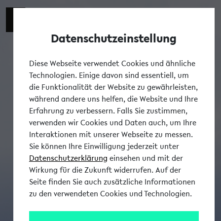
Datenschutzeinstellung
Tog
Diese Webseite verwendet Cookies und ähnliche
Technologien. Einige davon sind essentiell, um
die Funktionalität der Website zu gewährleisten,
während andere uns helfen, die Website und Ihre
Erfahrung zu verbessern. Falls Sie zustimmen,
verwenden wir Cookies und Daten auch, um Ihre
Interaktionen mit unserer Webseite zu messen.
Sie können Ihre Einwilligung jederzeit unter
Datenschutzerklärung
einsehen und mit der
Wirkung für die Zukunft widerrufen. Auf der
Seite finden Sie auch zusätzliche Informationen
zu den verwendeten Cookies und Technologien.