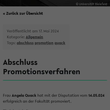
© Universität Bielefeld
« Zurück zur Übersicht
Veröffentlicht am 17. Mai 2024
Kategorie:
Allgemein
Tags:
abschluss
promotion
quack
Abschluss
Promotionsverfahren
Frau
Angela Quack
hat mit der Disputation vom
14.05.024
erfolgreich an der Fakultät promoviert.