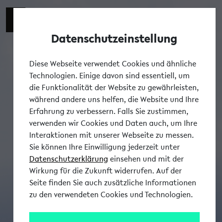
Datenschutzeinstellung
Tog
Diese Webseite verwendet Cookies und ähnliche
Technologien. Einige davon sind essentiell, um
die Funktionalität der Website zu gewährleisten,
während andere uns helfen, die Website und Ihre
Erfahrung zu verbessern. Falls Sie zustimmen,
verwenden wir Cookies und Daten auch, um Ihre
Interaktionen mit unserer Webseite zu messen.
Sie können Ihre Einwilligung jederzeit unter
Datenschutzerklärung
einsehen und mit der
Wirkung für die Zukunft widerrufen. Auf der
Seite finden Sie auch zusätzliche Informationen
zu den verwendeten Cookies und Technologien.