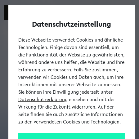
Datenschutzeinstellung
Tog
Diese Webseite verwendet Cookies und ähnliche
Technologien. Einige davon sind essentiell, um
die Funktionalität der Website zu gewährleisten,
während andere uns helfen, die Website und Ihre
Erfahrung zu verbessern. Falls Sie zustimmen,
verwenden wir Cookies und Daten auch, um Ihre
Interaktionen mit unserer Webseite zu messen.
Sie können Ihre Einwilligung jederzeit unter
Datenschutzerklärung
einsehen und mit der
Wirkung für die Zukunft widerrufen. Auf der
Seite finden Sie auch zusätzliche Informationen
zu den verwendeten Cookies und Technologien.