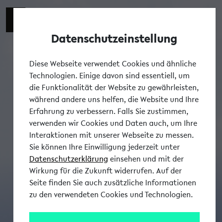
Datenschutzeinstellung
Tog
Diese Webseite verwendet Cookies und ähnliche
Technologien. Einige davon sind essentiell, um
die Funktionalität der Website zu gewährleisten,
während andere uns helfen, die Website und Ihre
Erfahrung zu verbessern. Falls Sie zustimmen,
verwenden wir Cookies und Daten auch, um Ihre
Interaktionen mit unserer Webseite zu messen.
Sie können Ihre Einwilligung jederzeit unter
Datenschutzerklärung
einsehen und mit der
Wirkung für die Zukunft widerrufen. Auf der
Seite finden Sie auch zusätzliche Informationen
zu den verwendeten Cookies und Technologien.