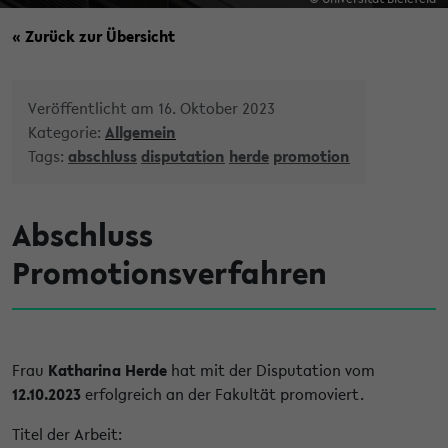
« Zurück zur Übersicht
Veröffentlicht am 16. Oktober 2023
Kategorie:
Allgemein
Tags:
abschluss
disputation
herde
promotion
Abschluss
Promotionsverfahren
Frau
Katharina Herde
hat mit der Disputation vom
12.10.2023
erfolgreich an der Fakultät promoviert.
Titel der Arbeit: