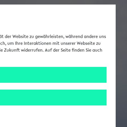
Toggle Me
tät der Website zu gewährleisten, während andere uns
uch, um Ihre Interaktionen mit unserer Webseite zu
e Zukunft widerrufen. Auf der Seite finden Sie auch