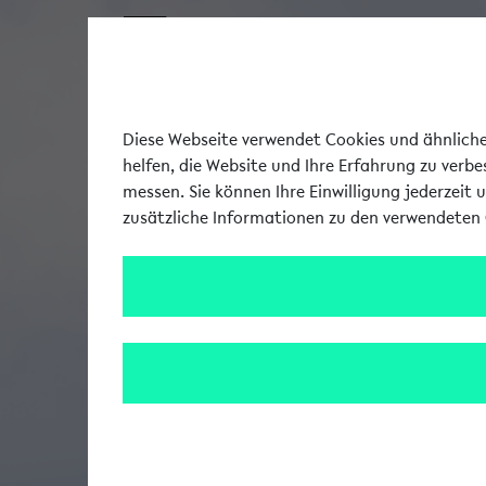
Diese Webseite verwendet Cookies und ähnliche 
helfen, die Website und Ihre Erfahrung zu verb
messen. Sie können Ihre Einwilligung jederzeit 
zusätzliche Informationen zu den verwendeten 