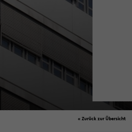
« Zurück zur Übersicht