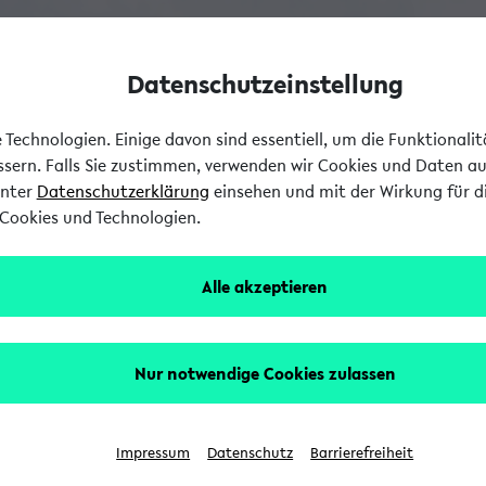
Datenschutzeinstellung
Technologien. Einige davon sind essentiell, um die Funktionali
essern. Falls Sie zustimmen, verwenden wir Cookies und Daten a
unter
Datenschutzerklärung
einsehen und mit der Wirkung für di
Cookies und Technologien.
Alle akzeptieren
Nur notwendige Cookies zulassen
Impressum
Datenschutz
Barrierefreiheit