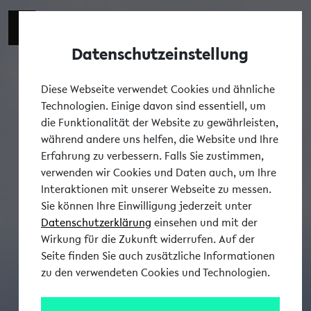
Datenschutzeinstellung
Tog
Diese Webseite verwendet Cookies und ähnliche
Technologien. Einige davon sind essentiell, um
die Funktionalität der Website zu gewährleisten,
während andere uns helfen, die Website und Ihre
Erfahrung zu verbessern. Falls Sie zustimmen,
verwenden wir Cookies und Daten auch, um Ihre
Interaktionen mit unserer Webseite zu messen.
Sie können Ihre Einwilligung jederzeit unter
Datenschutzerklärung
einsehen und mit der
Wirkung für die Zukunft widerrufen. Auf der
Seite finden Sie auch zusätzliche Informationen
zu den verwendeten Cookies und Technologien.