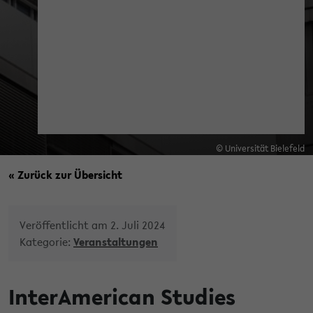
© Universität Bielefeld
« Zurück zur Übersicht
Veröffentlicht am 2. Juli 2024
Kategorie:
Veranstaltungen
InterAmerican Studies