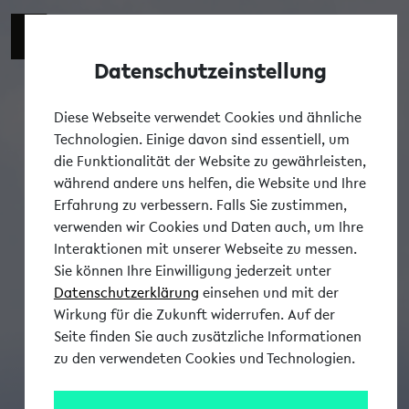
Datenschutzeinstellung
Tog
Diese Webseite verwendet Cookies und ähnliche
Technologien. Einige davon sind essentiell, um
die Funktionalität der Website zu gewährleisten,
während andere uns helfen, die Website und Ihre
Erfahrung zu verbessern. Falls Sie zustimmen,
verwenden wir Cookies und Daten auch, um Ihre
Interaktionen mit unserer Webseite zu messen.
Sie können Ihre Einwilligung jederzeit unter
Datenschutzerklärung
einsehen und mit der
Wirkung für die Zukunft widerrufen. Auf der
Seite finden Sie auch zusätzliche Informationen
zu den verwendeten Cookies und Technologien.