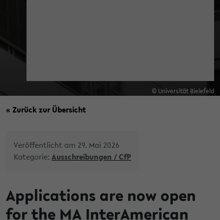
© Universität Bielefeld
« Zurück zur Übersicht
Veröffentlicht am 29. Mai 2026
Kategorie:
Ausschreibungen / CfP
Applications are now open
for the MA InterAmerican