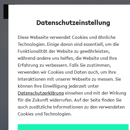
Datenschutzeinstellung
Diese Webseite verwendet Cookies und ähnliche
Technologien. Einige davon sind essentiell, um die
Funktionalität der Website zu gewährleisten,
während andere uns helfen, die Website und Ihre
Erfahrung zu verbessern. Falls Sie zustimmen,
verwenden wir Cookies und Daten auch, um Ihre
Interaktionen mit unserer Webseite zu messen. Sie
können Ihre Einwilligung jederzeit unter
Datenschutzerklärung
einsehen und mit der Wirkung
für die Zukunft widerrufen. Auf der Seite finden Sie
auch zusätzliche Informationen zu den verwendeten
Cookies und Technologien.