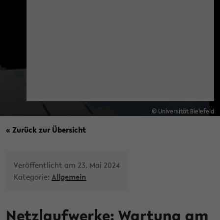
© Universität Bielefeld
« Zurück zur Übersicht
Veröffentlicht am 23. Mai 2024
Kategorie:
Allgemein
Netzlaufwerke: Wartung am