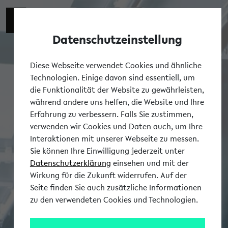
Datenschutzeinstellung
Tog
Diese Webseite verwendet Cookies und ähnliche
Technologien. Einige davon sind essentiell, um
die Funktionalität der Website zu gewährleisten,
während andere uns helfen, die Website und Ihre
Erfahrung zu verbessern. Falls Sie zustimmen,
verwenden wir Cookies und Daten auch, um Ihre
Interaktionen mit unserer Webseite zu messen.
Sie können Ihre Einwilligung jederzeit unter
Datenschutzerklärung
einsehen und mit der
Wirkung für die Zukunft widerrufen. Auf der
Seite finden Sie auch zusätzliche Informationen
zu den verwendeten Cookies und Technologien.