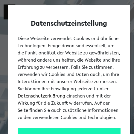
Datenschutzeinstellung
Tog
Diese Webseite verwendet Cookies und ähnliche
Technologien. Einige davon sind essentiell, um
die Funktionalität der Website zu gewährleisten,
während andere uns helfen, die Website und Ihre
Erfahrung zu verbessern. Falls Sie zustimmen,
verwenden wir Cookies und Daten auch, um Ihre
Interaktionen mit unserer Webseite zu messen.
Sie können Ihre Einwilligung jederzeit unter
Datenschutzerklärung
einsehen und mit der
Wirkung für die Zukunft widerrufen. Auf der
Seite finden Sie auch zusätzliche Informationen
zu den verwendeten Cookies und Technologien.