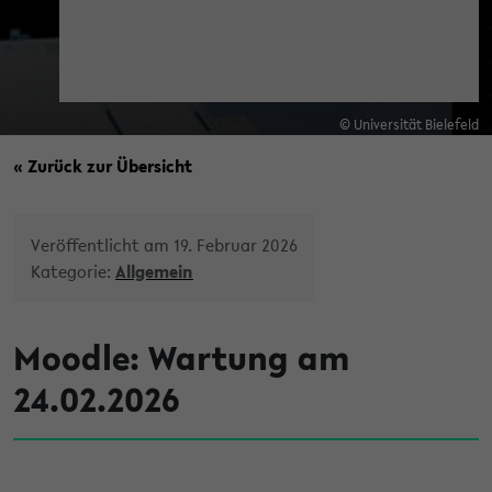
© Universität Bielefeld
« Zurück zur Übersicht
Veröffentlicht am 19. Februar 2026
Kategorie:
Allgemein
Moodle: Wartung am
24.02.2026