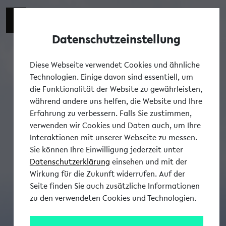
Datenschutzeinstellung
Tog
Diese Webseite verwendet Cookies und ähnliche
Technologien. Einige davon sind essentiell, um
die Funktionalität der Website zu gewährleisten,
während andere uns helfen, die Website und Ihre
Erfahrung zu verbessern. Falls Sie zustimmen,
verwenden wir Cookies und Daten auch, um Ihre
Interaktionen mit unserer Webseite zu messen.
Sie können Ihre Einwilligung jederzeit unter
Datenschutzerklärung
einsehen und mit der
Wirkung für die Zukunft widerrufen. Auf der
Seite finden Sie auch zusätzliche Informationen
zu den verwendeten Cookies und Technologien.