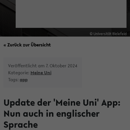
© Universität Bielefeld
« Zurück zur Übersicht
Veröffentlicht am 7. Oktober 2024
Kategorie:
Meine Uni
Tags:
app
Update der 'Meine Uni' App:
Nun auch in englischer
Sprache