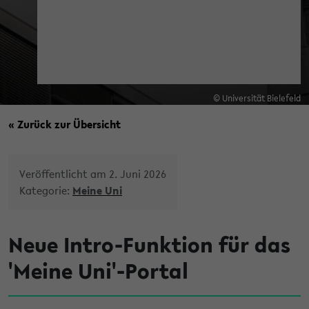
© Universität Bielefeld
« Zurück zur Übersicht
Veröffentlicht am 2. Juni 2026
Kategorie:
Meine Uni
Neue Intro-Funktion für das
'Meine Uni'-Portal