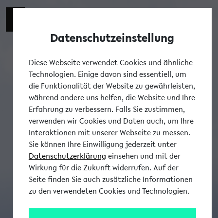
Datenschutzeinstellung
Tog
Diese Webseite verwendet Cookies und ähnliche
Technologien. Einige davon sind essentiell, um
die Funktionalität der Website zu gewährleisten,
während andere uns helfen, die Website und Ihre
Erfahrung zu verbessern. Falls Sie zustimmen,
verwenden wir Cookies und Daten auch, um Ihre
Interaktionen mit unserer Webseite zu messen.
Sie können Ihre Einwilligung jederzeit unter
Datenschutzerklärung
einsehen und mit der
Wirkung für die Zukunft widerrufen. Auf der
Seite finden Sie auch zusätzliche Informationen
zu den verwendeten Cookies und Technologien.