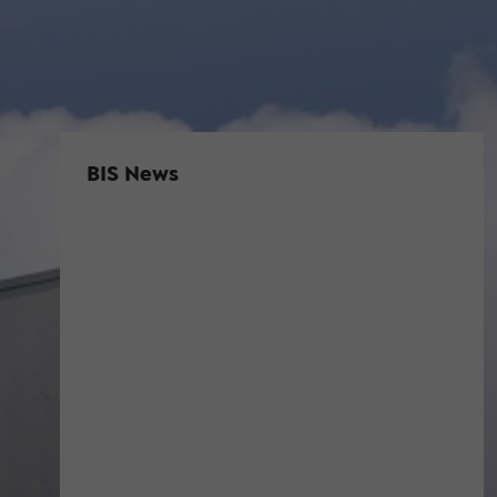
BIS News