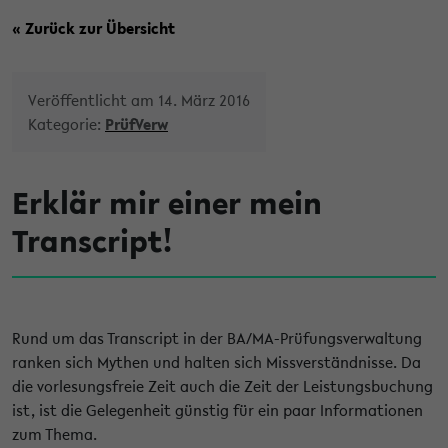
« Zurück zur Übersicht
Veröffentlicht am 14. März 2016
Kategorie:
PrüfVerw
Erklär mir einer mein
Transcript!
Rund um das Transcript in der BA/MA-Prüfungsverwaltung
ranken sich Mythen und halten sich Missverständnisse. Da
die vorlesungsfreie Zeit auch die Zeit der Leistungsbuchung
ist, ist die Gelegenheit günstig für ein paar Informationen
zum Thema.