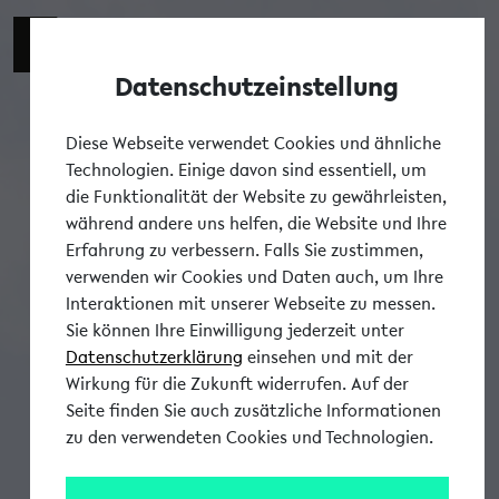
Datenschutzeinstellung
Tog
Diese Webseite verwendet Cookies und ähnliche
Technologien. Einige davon sind essentiell, um
die Funktionalität der Website zu gewährleisten,
während andere uns helfen, die Website und Ihre
Erfahrung zu verbessern. Falls Sie zustimmen,
verwenden wir Cookies und Daten auch, um Ihre
Interaktionen mit unserer Webseite zu messen.
Sie können Ihre Einwilligung jederzeit unter
Datenschutzerklärung
einsehen und mit der
Wirkung für die Zukunft widerrufen. Auf der
Seite finden Sie auch zusätzliche Informationen
zu den verwendeten Cookies und Technologien.