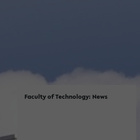
Faculty of Technology: News