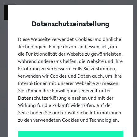
Datenschutzeinstellung
Tog
Diese Webseite verwendet Cookies und ähnliche
Technologien. Einige davon sind essentiell, um
die Funktionalität der Website zu gewährleisten,
während andere uns helfen, die Website und Ihre
Erfahrung zu verbessern. Falls Sie zustimmen,
verwenden wir Cookies und Daten auch, um Ihre
Interaktionen mit unserer Webseite zu messen.
Sie können Ihre Einwilligung jederzeit unter
Datenschutzerklärung
einsehen und mit der
Wirkung für die Zukunft widerrufen. Auf der
Seite finden Sie auch zusätzliche Informationen
zu den verwendeten Cookies und Technologien.