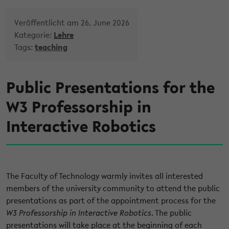
Veröffentlicht am 26. June 2026
Kategorie:
Lehre
Tags:
teaching
Public Presentations for the
W3 Professorship in
Interactive Robotics
The Faculty of Technology warmly invites all interested
members of the university community to attend the public
presentations as part of the appointment process for the
W3 Professorship in Interactive Robotics
. The public
presentations will take place at the beginning of each