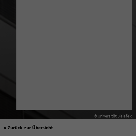
© Universität Bielefeld
« Zurück zur Übersicht