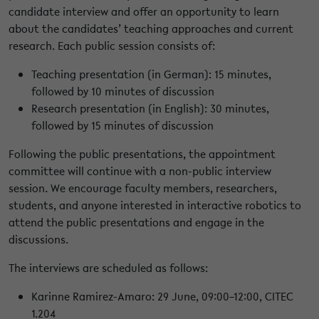
candidate interview and offer an opportunity to learn
about the candidates’ teaching approaches and current
research. Each public session consists of:
Teaching presentation (in German): 15 minutes,
followed by 10 minutes of discussion
Research presentation (in English): 30 minutes,
followed by 15 minutes of discussion
Following the public presentations, the appointment
committee will continue with a non-public interview
session. We encourage faculty members, researchers,
students, and anyone interested in interactive robotics to
attend the public presentations and engage in the
discussions.
The interviews are scheduled as follows:
Karinne Ramirez-Amaro: 29 June, 09:00–12:00, CITEC
1.204