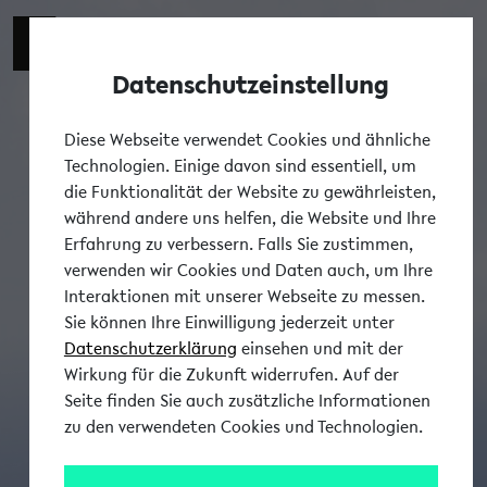
Datenschutzeinstellung
Tog
Diese Webseite verwendet Cookies und ähnliche
Technologien. Einige davon sind essentiell, um
die Funktionalität der Website zu gewährleisten,
während andere uns helfen, die Website und Ihre
Erfahrung zu verbessern. Falls Sie zustimmen,
verwenden wir Cookies und Daten auch, um Ihre
Interaktionen mit unserer Webseite zu messen.
Sie können Ihre Einwilligung jederzeit unter
Datenschutzerklärung
einsehen und mit der
Wirkung für die Zukunft widerrufen. Auf der
Seite finden Sie auch zusätzliche Informationen
zu den verwendeten Cookies und Technologien.