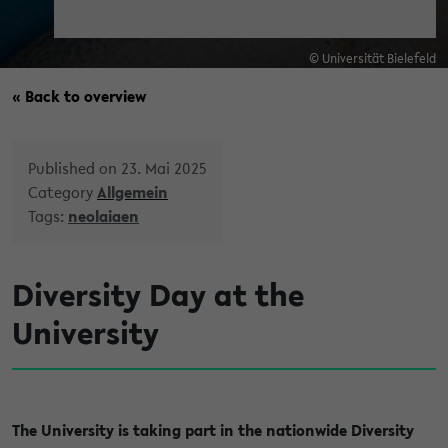
© Universität Bielefeld
« Back to overview
Published on 23. Mai 2025
Category
Allgemein
Tags:
neolaiaen
Diversity Day at the
University
The University is taking part in the nationwide Diversity