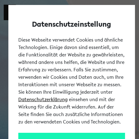
Switch t
DE
Datenschutzeinstellung
Tog
Diese Webseite verwendet Cookies und ähnliche
Technologien. Einige davon sind essentiell, um
die Funktionalität der Website zu gewährleisten,
während andere uns helfen, die Website und Ihre
Erfahrung zu verbessern. Falls Sie zustimmen,
verwenden wir Cookies und Daten auch, um Ihre
Interaktionen mit unserer Webseite zu messen.
Sie können Ihre Einwilligung jederzeit unter
Datenschutzerklärung
einsehen und mit der
Wirkung für die Zukunft widerrufen. Auf der
Seite finden Sie auch zusätzliche Informationen
zu den verwendeten Cookies und Technologien.