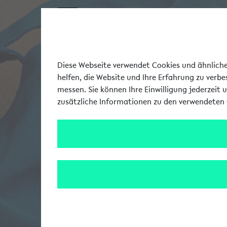
Diese Webseite verwendet Cookies und ähnliche 
helfen, die Website und Ihre Erfahrung zu verb
messen. Sie können Ihre Einwilligung jederzeit 
zusätzliche Informationen zu den verwendeten 