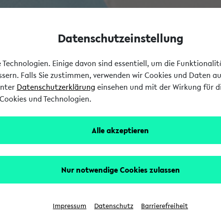
Datenschutzeinstellung
Technologien. Einige davon sind essentiell, um die Funktionali
essern. Falls Sie zustimmen, verwenden wir Cookies und Daten a
unter
Datenschutzerklärung
einsehen und mit der Wirkung für di
Cookies und Technologien.
Alle akzeptieren
Nur notwendige Cookies zulassen
Impressum
Datenschutz
Barrierefreiheit