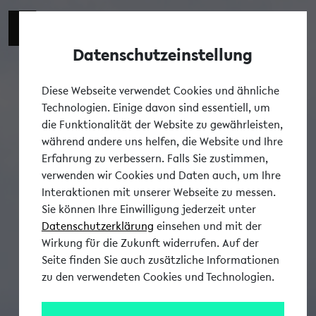
Datenschutzeinstellung
Tog
Diese Webseite verwendet Cookies und ähnliche
Technologien. Einige davon sind essentiell, um
die Funktionalität der Website zu gewährleisten,
während andere uns helfen, die Website und Ihre
Erfahrung zu verbessern. Falls Sie zustimmen,
verwenden wir Cookies und Daten auch, um Ihre
Interaktionen mit unserer Webseite zu messen.
Sie können Ihre Einwilligung jederzeit unter
Datenschutzerklärung
einsehen und mit der
Wirkung für die Zukunft widerrufen. Auf der
Seite finden Sie auch zusätzliche Informationen
zu den verwendeten Cookies und Technologien.