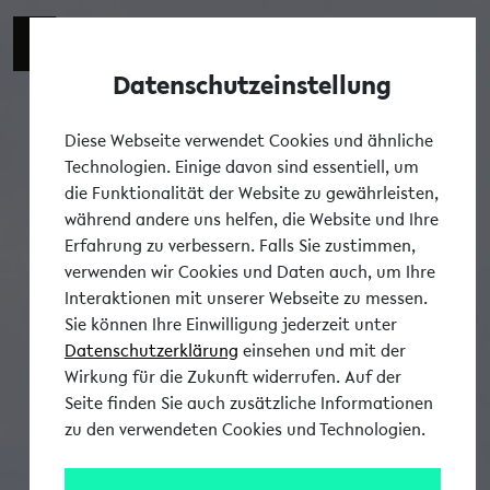
Datenschutzeinstellung
Tog
Diese Webseite verwendet Cookies und ähnliche
Technologien. Einige davon sind essentiell, um
die Funktionalität der Website zu gewährleisten,
während andere uns helfen, die Website und Ihre
Erfahrung zu verbessern. Falls Sie zustimmen,
verwenden wir Cookies und Daten auch, um Ihre
Interaktionen mit unserer Webseite zu messen.
Sie können Ihre Einwilligung jederzeit unter
Datenschutzerklärung
einsehen und mit der
Wirkung für die Zukunft widerrufen. Auf der
Seite finden Sie auch zusätzliche Informationen
zu den verwendeten Cookies und Technologien.