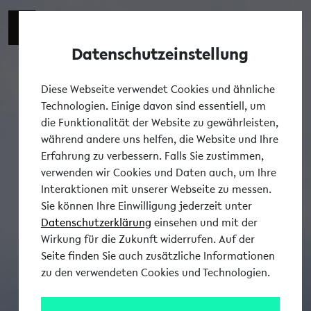
Datenschutzeinstellung
Tog
Diese Webseite verwendet Cookies und ähnliche
Technologien. Einige davon sind essentiell, um
die Funktionalität der Website zu gewährleisten,
während andere uns helfen, die Website und Ihre
Erfahrung zu verbessern. Falls Sie zustimmen,
verwenden wir Cookies und Daten auch, um Ihre
Interaktionen mit unserer Webseite zu messen.
Sie können Ihre Einwilligung jederzeit unter
Datenschutzerklärung
einsehen und mit der
Wirkung für die Zukunft widerrufen. Auf der
Seite finden Sie auch zusätzliche Informationen
zu den verwendeten Cookies und Technologien.