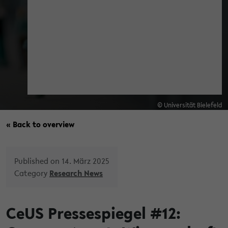
© Universität Bielefeld
« Back to overview
Published on 14. März 2025
Category
Research News
CeUS Pressespiegel #12: