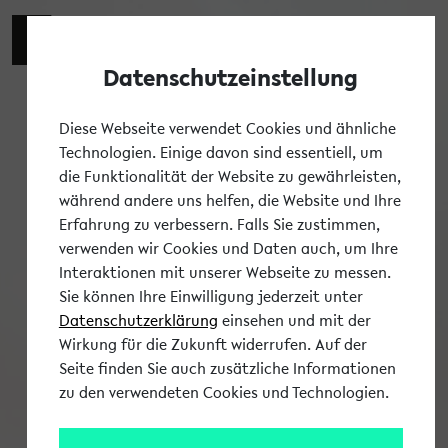
Datenschutzeinstellung
Tog
Diese Webseite verwendet Cookies und ähnliche
Technologien. Einige davon sind essentiell, um
die Funktionalität der Website zu gewährleisten,
während andere uns helfen, die Website und Ihre
Erfahrung zu verbessern. Falls Sie zustimmen,
verwenden wir Cookies und Daten auch, um Ihre
Interaktionen mit unserer Webseite zu messen.
Sie können Ihre Einwilligung jederzeit unter
Datenschutzerklärung
einsehen und mit der
Wirkung für die Zukunft widerrufen. Auf der
Seite finden Sie auch zusätzliche Informationen
zu den verwendeten Cookies und Technologien.