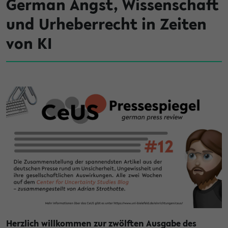
German Angst, Wissenschaft
und Urheberrecht in Zeiten
von KI
Herzlich willkommen zur zwölften Ausgabe des