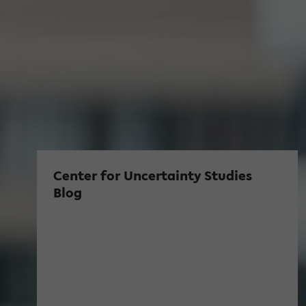
Center for Uncertainty Studies
Blog