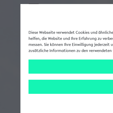
Diese Webseite verwendet Cookies und ähnliche 
helfen, die Website und Ihre Erfahrung zu verb
messen. Sie können Ihre Einwilligung jederzeit 
zusätzliche Informationen zu den verwendeten 