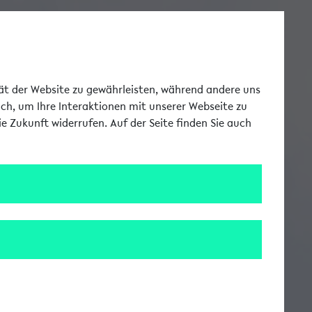
Toggle Me
tät der Website zu gewährleisten, während andere uns
uch, um Ihre Interaktionen mit unserer Webseite zu
e Zukunft widerrufen. Auf der Seite finden Sie auch