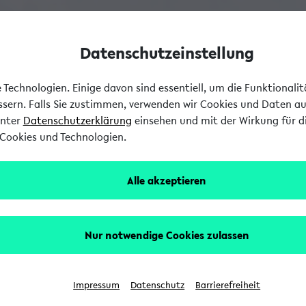
Datenschutzeinstellung
Technologien. Einige davon sind essentiell, um die Funktionali
essern. Falls Sie zustimmen, verwenden wir Cookies und Daten a
unter
Datenschutzerklärung
einsehen und mit der Wirkung für di
Cookies und Technologien.
Alle akzeptieren
Nur notwendige Cookies zulassen
Impressum
Datenschutz
Barrierefreiheit