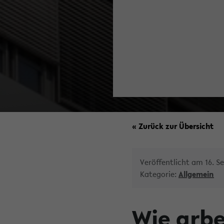
« Zurück zur Übersicht
Veröffentlicht am 16. 
Kategorie:
Allgemein
Wie arbe