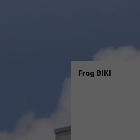
Frag BIKI