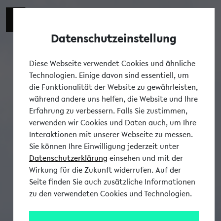
Datenschutzeinstellung
Tog
Diese Webseite verwendet Cookies und ähnliche
Technologien. Einige davon sind essentiell, um
die Funktionalität der Website zu gewährleisten,
während andere uns helfen, die Website und Ihre
Erfahrung zu verbessern. Falls Sie zustimmen,
verwenden wir Cookies und Daten auch, um Ihre
Interaktionen mit unserer Webseite zu messen.
Sie können Ihre Einwilligung jederzeit unter
Datenschutzerklärung
einsehen und mit der
Wirkung für die Zukunft widerrufen. Auf der
Seite finden Sie auch zusätzliche Informationen
zu den verwendeten Cookies und Technologien.