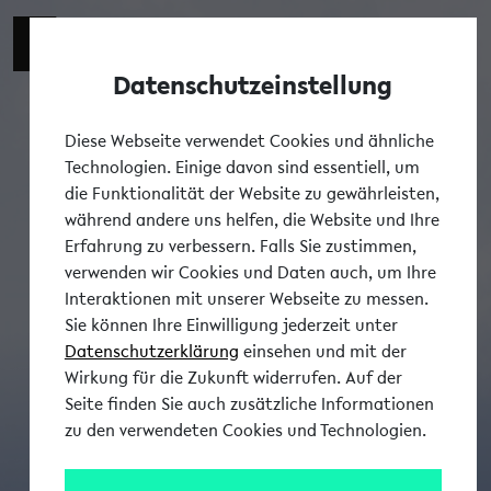
Datenschutzeinstellung
Tog
Diese Webseite verwendet Cookies und ähnliche
Technologien. Einige davon sind essentiell, um
die Funktionalität der Website zu gewährleisten,
während andere uns helfen, die Website und Ihre
Erfahrung zu verbessern. Falls Sie zustimmen,
verwenden wir Cookies und Daten auch, um Ihre
Interaktionen mit unserer Webseite zu messen.
Sie können Ihre Einwilligung jederzeit unter
Datenschutzerklärung
einsehen und mit der
Wirkung für die Zukunft widerrufen. Auf der
Seite finden Sie auch zusätzliche Informationen
zu den verwendeten Cookies und Technologien.