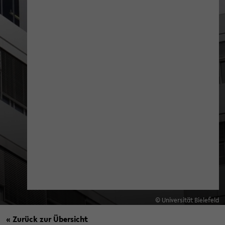
© Universität Bielefeld
« Zurück zur Übersicht