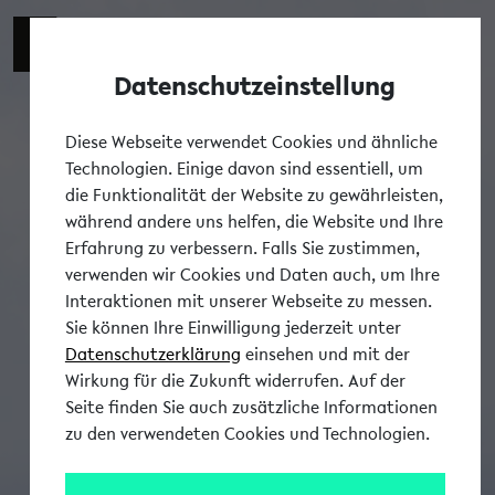
Datenschutzeinstellung
Tog
Diese Webseite verwendet Cookies und ähnliche
Technologien. Einige davon sind essentiell, um
die Funktionalität der Website zu gewährleisten,
während andere uns helfen, die Website und Ihre
Erfahrung zu verbessern. Falls Sie zustimmen,
verwenden wir Cookies und Daten auch, um Ihre
Interaktionen mit unserer Webseite zu messen.
Sie können Ihre Einwilligung jederzeit unter
Datenschutzerklärung
einsehen und mit der
Wirkung für die Zukunft widerrufen. Auf der
Seite finden Sie auch zusätzliche Informationen
zu den verwendeten Cookies und Technologien.