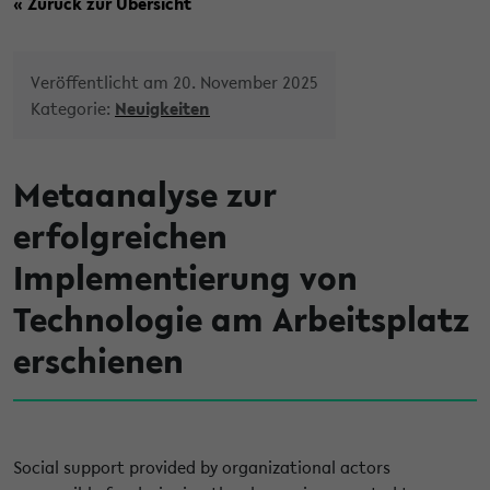
« Zurück zur Übersicht
Veröffentlicht am 20. November 2025
Kategorie:
Neuigkeiten
Metaanalyse zur
erfolgreichen
Implementierung von
Technologie am Arbeitsplatz
erschienen
Social support provided by organizational actors